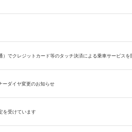
通）でクレジットカード等のタッチ決済による乗車サービスを
イナーダイヤ変更のお知らせ
定を受けています