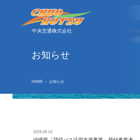
中央交通株式会社
お知らせ
HOME
お知らせ
2026.06.24
沖縄県「貸切バス活用支援事業」登録事業者