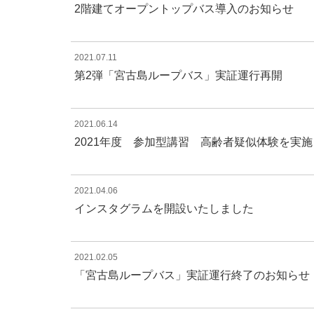
2階建てオープントップバス導入のお知らせ
2021.07.11
第2弾「宮古島ループバス」実証運行再開
2021.06.14
2021年度 参加型講習 高齢者疑似体験を実
2021.04.06
インスタグラムを開設いたしました
2021.02.05
「宮古島ループバス」実証運行終了のお知らせ