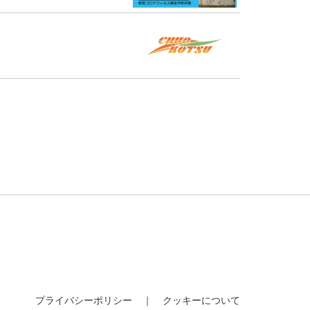
プライバシーポリシー
クッキーについて