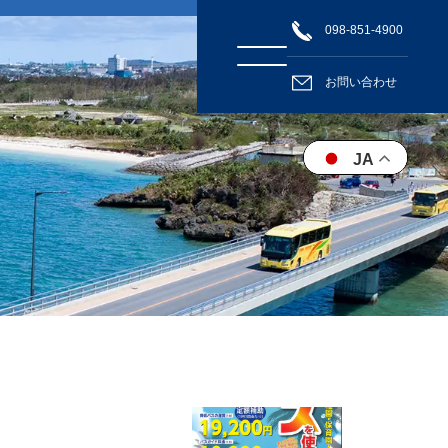
098-851-4900
お問い合わせ
JA