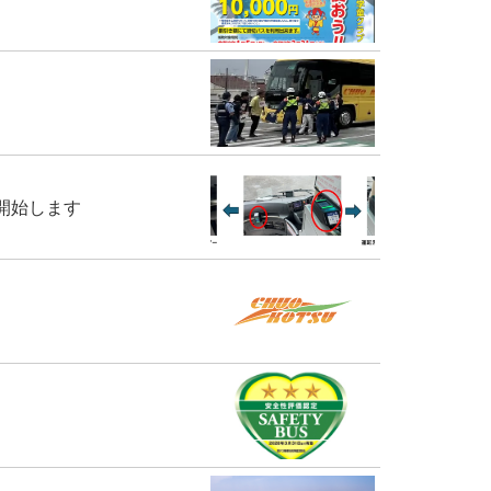
開始します