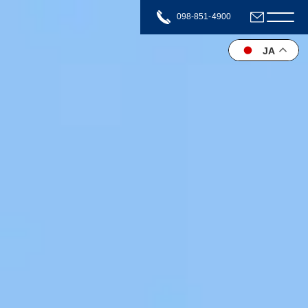
098-851-4900
中央交通株式会社
JA