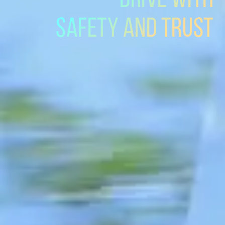
SAFETY AND TRUST