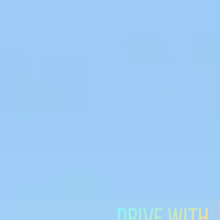
DRIVE WITH