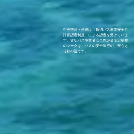
中央交通・沖縄は「貸切バス事業安全性
評価認定制度」による認定を受けていま
す。貸切バス事業者安全性評価認定制度
のマークは、バスの安全運行の、安心と
信頼の証です。