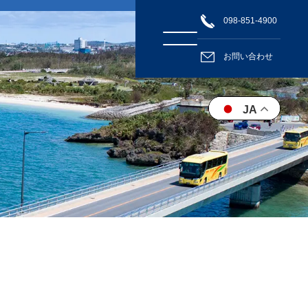
098-851-4900
お問い合わせ
JA