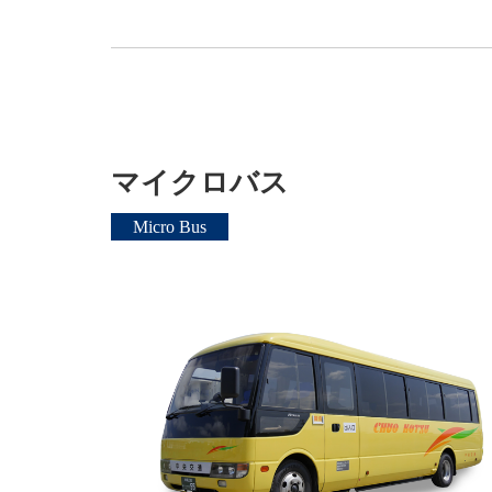
マイクロバス
Micro Bus