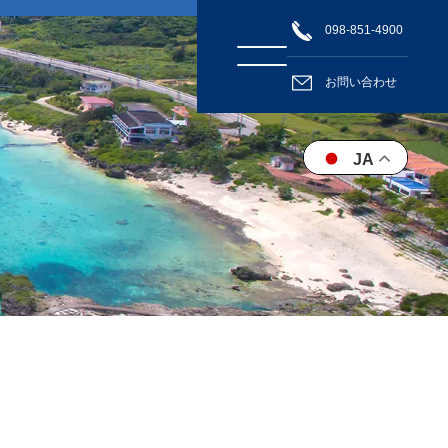
098-851-4900
お問い合わせ
JA