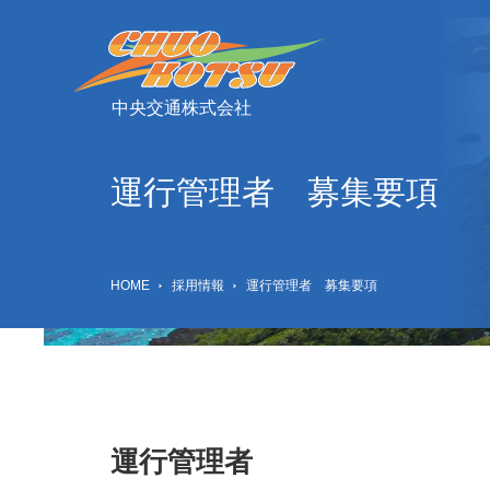
中央交通株式会社
運行管理者 募集要項
HOME
採用情報
運行管理者 募集要項
運行管理者