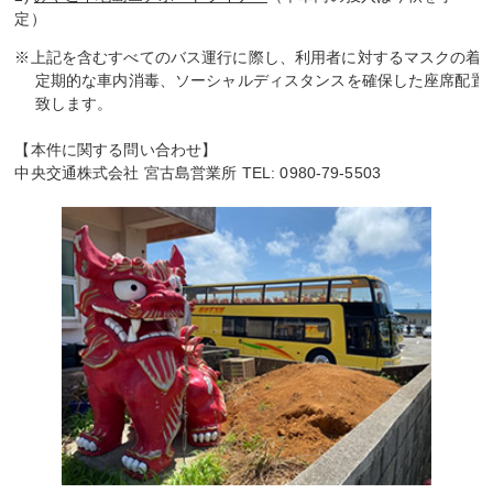
定）
※上記を含むすべてのバス運行に際し、利用者に対するマスクの着用
　 定期的な車内消毒、ソーシャルディスタンスを確保した座席配置
　 致します。

【本件に関する問い合わせ】
中央交通株式会社 宮古島営業所 TEL: 0980-79-5503