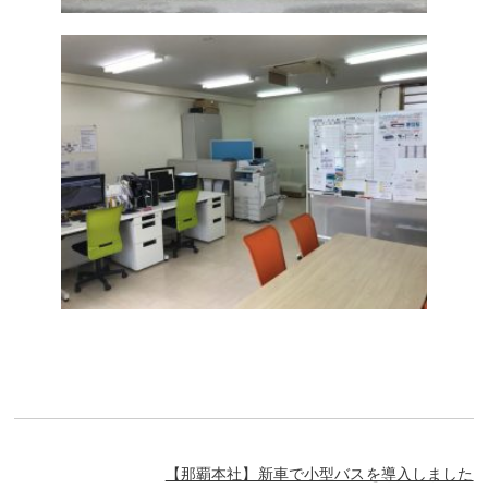
【那覇本社】新車で小型バスを導入しました